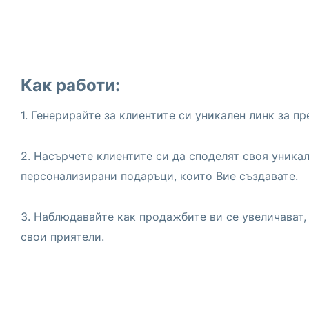
Как работи:
1. Генерирайте за клиентите си уникален линк за пр
2. Насърчете клиентите си да споделят своя уникал
персонализирани подаръци, които Вие създавате.
3. Наблюдавайте как продажбите ви се увеличават,
свои приятели.