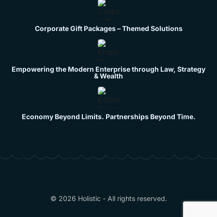
Corporate Gift Packages – Themed Solutions
Empowering the Modern Enterprise through Law, Strategy
& Wealth
Economy Beyond Limits. Partnerships Beyond Time.
© 2026 Holistic - All rights reserved.