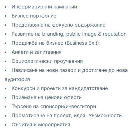
Информационни кампании
Бизнес портфолио
Представяне на фокусно съдържание
Развитие на branding, public image & reputation
Продажба на бизнес (Business Exit)
Анкети и запитвания
Социологически проучвания
Навлизане на нови пазари и достигане до нова
аудитория
Конкурси и проекти за кандидатстване
Приемане на ценови оферти
Търсене на спонсори/инвеститори
Промотиране на проект, идея, възможности
Събития и мероприятия