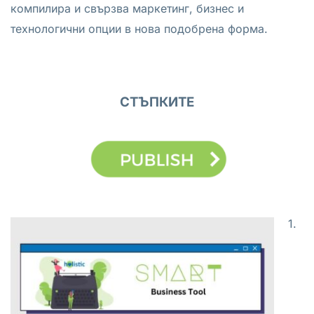
компилира и свързва маркетинг, бизнес и
технологични опции в нова подобрена форма.
СТЪПКИТЕ
1.