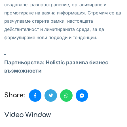
създаване, разпространение, организиране и
промотиране на важна информация. Стремим се да
разчупваме старите рамки, настоящата
действителност и лимитираната среда, за да
формулираме нови подходи и тенденции.
Партньорства: Holistic развива бизнес
възможности
Share:
Video Window