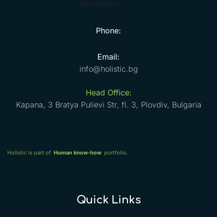
Phone:
Email:
info@holistic.bg
Head Office:
Kapana, 3 Bratya Pulievi Str, fl. 3, Plovdiv, Bulgaria
Holistic is part of
Human know-how
portfolio.
Quick Links