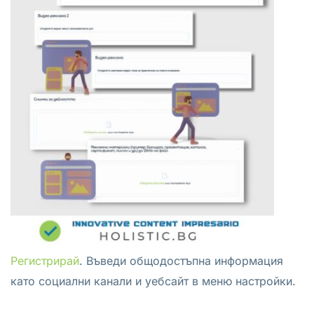
Регистрирай
. Въведи общодостъпна информация
като социални канали и уебсайт в меню настройки.