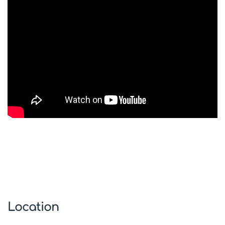
Location