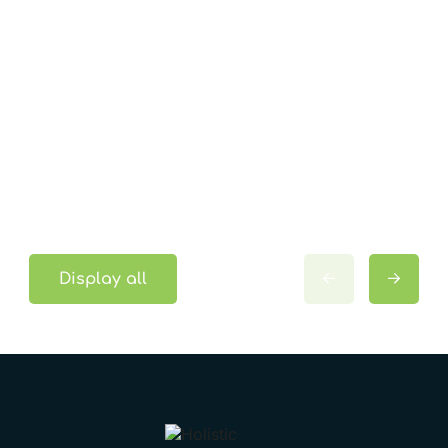
Display all