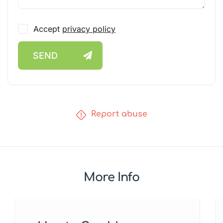
Accept
privacy policy
SEND
Report abuse
More Info
Featured