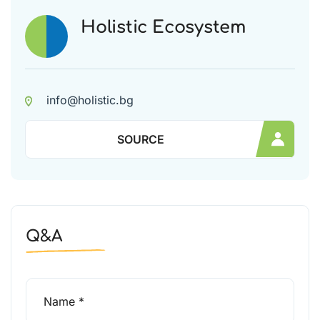
Holistic Ecosystem
info@holistic.bg
SOURCE
Q&A