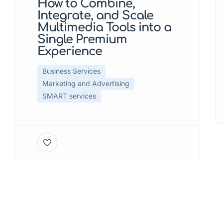
How to Combine,
Integrate, and Scale
Multimedia Tools into a
Single Premium
Experience
Business Services
Marketing and Advertising
SMART services