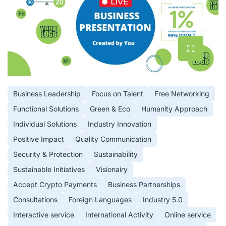
Business Leadership
Focus on Talent
Free Networking
Functional Solutions
Green & Eco
Humanity Approach
Individual Solutions
Industry Innovation
Positive Impact
Quality Communication
Security & Protection
Sustainability
Sustainable Initiatives
Visionairy
Accept Crypto Payments
Business Partnerships
Consultations
Foreign Languages
Industry 5.0
Interactive service
International Activity
Online service