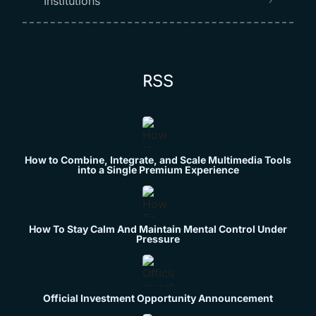
Institutions
RSS
How to Combine, Integrate, and Scale Multimedia Tools
into a Single Premium Experience
How To Stay Calm And Maintain Mental Control Under
Pressure
Official Investment Opportunity Announcement