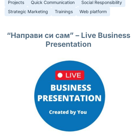
Projects
Quick Communication
Social Responsibility
Strategic Marketing
Trainings
Web platform
“Направи си сам”
– Live Business
Presentation