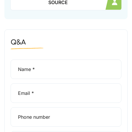
SOURCE
Q&A