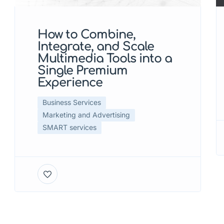
How to Combine,
Integrate, and Scale
Multimedia Tools into a
Single Premium
Experience
Business Services
Marketing and Advertising
SMART services