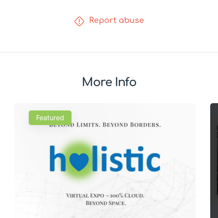
Report abuse
More Info
Featured