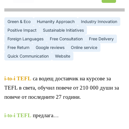
Green & Eco
Humanity Approach
Industry Innovation
Positive Impact
Sustainable Initiatives
Foreign Languages
Free Consultation
Free Delivery
Free Return
Google reviews
Online service
Quick Communication
Website
i
-to-i TEFL
са водещ доставчик на курсове за
TEFL в света, обучил повече от 210 000 души за
повече от последните 27 години.
i-to-i TEFL
предлага…