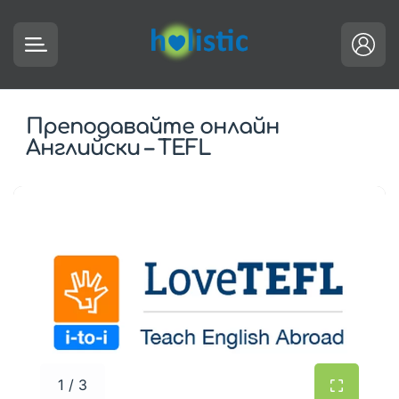
Преподавайте онлайн
Английски – TEFL
1 / 3