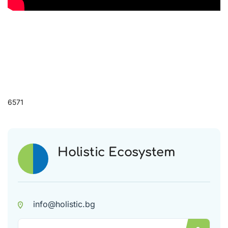
6571
Holistic Ecosystem
info@holistic.bg