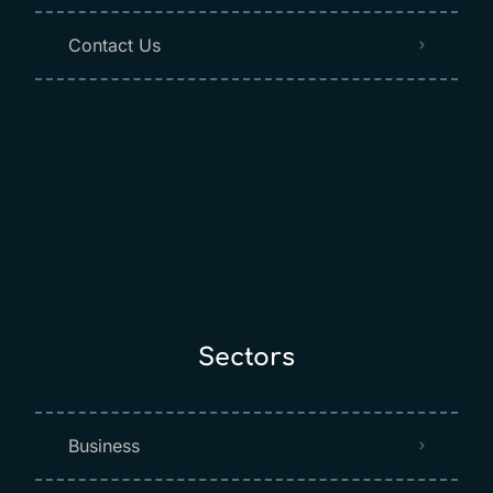
Contact Us
Sectors
Business