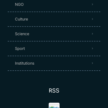
NGO
Culture
Science
Sport
Institutions
RSS