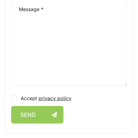
Accept
privacy policy
SEND