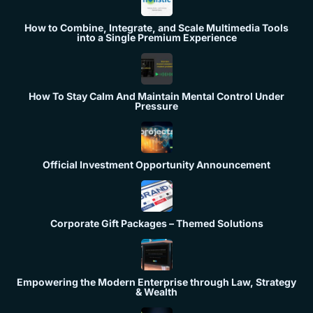
How to Combine, Integrate, and Scale Multimedia Tools
into a Single Premium Experience
How To Stay Calm And Maintain Mental Control Under
Pressure
Official Investment Opportunity Announcement
Corporate Gift Packages – Themed Solutions
Empowering the Modern Enterprise through Law, Strategy
& Wealth