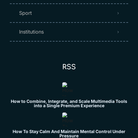
Sport
Institutions
RSS
How to Combine, Integrate, and Scale Multimedia Tools
into a Single Premium Experience
How To Stay Calm And Maintain Mental Control Under
Pressure