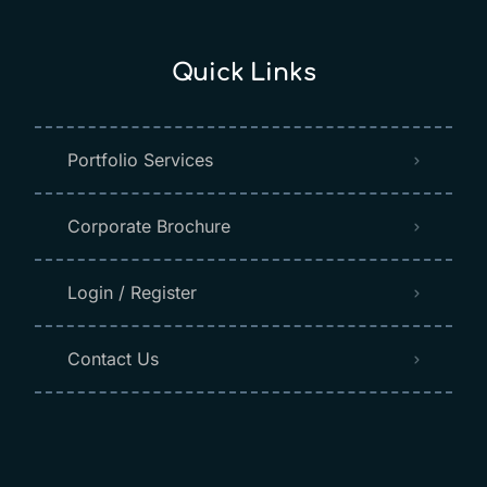
Quick Links
Portfolio Services
Corporate Brochure
Login / Register
Contact Us