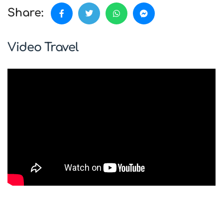
Share:
Video Travel