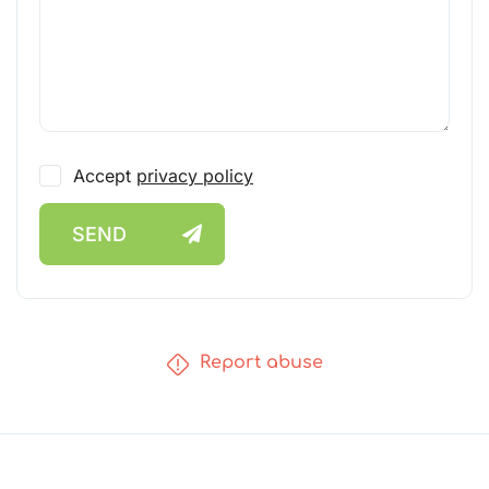
Accept
privacy policy
SEND
Report abuse