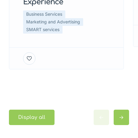
Experience
Business Services
Marketing and Advertising
SMART services
Display all