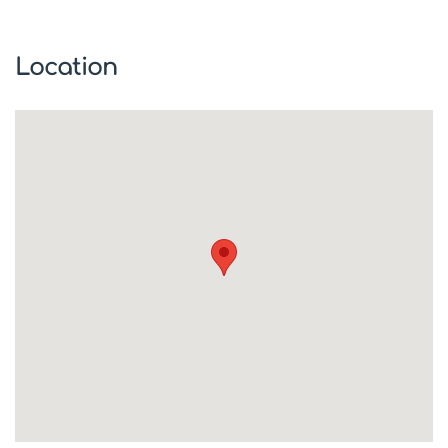
Location