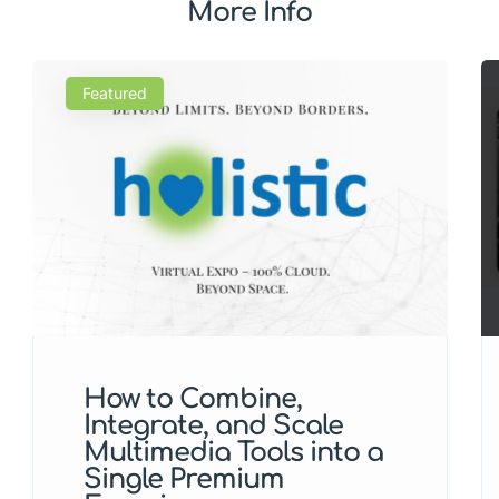
More Info
Featured
How to Combine,
Integrate, and Scale
Multimedia Tools into a
Single Premium