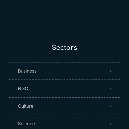
Sectors
Business
NGO
Culture
Science