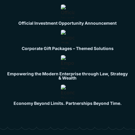
Official Investment Opportunity Announcement
Corporate Gift Packages – Themed Solutions
Empowering the Modern Enterprise through Law, Strategy
& Wealth
Economy Beyond Limits. Partnerships Beyond Time.