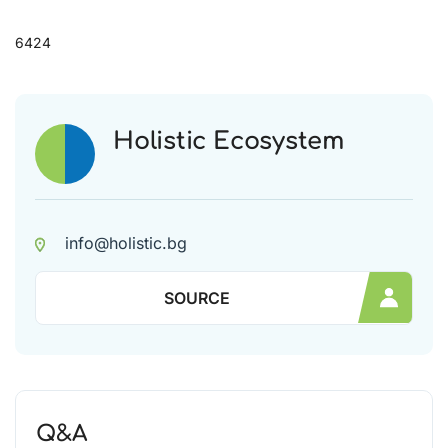
6424
Holistic Ecosystem
info@holistic.bg
SOURCE
Q&A