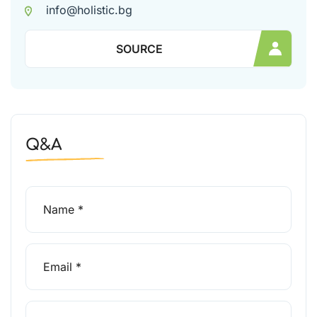
info@holistic.bg
SOURCE
Q&A