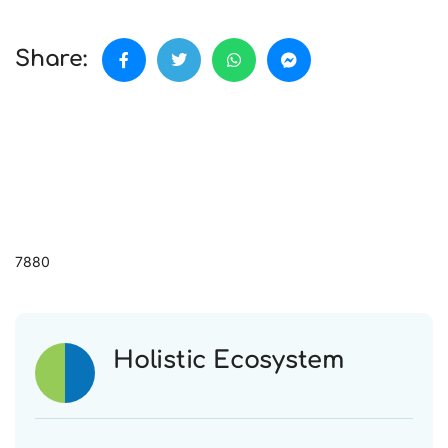
Share:
7880
Holistic Ecosystem