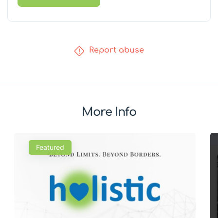
Report abuse
More Info
Featured