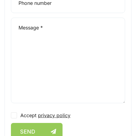
Accept
privacy policy
SEND