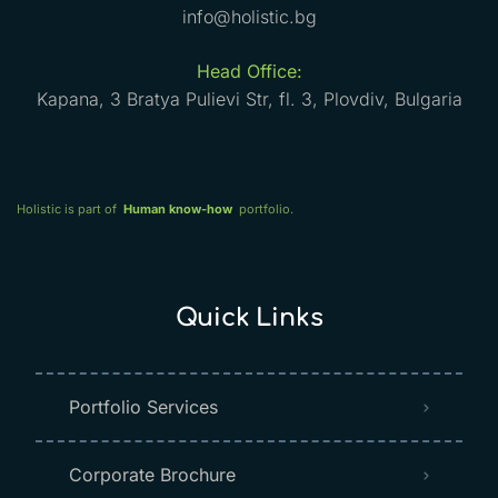
info@holistic.bg
Head Office:
Kapana, 3 Bratya Pulievi Str, fl. 3, Plovdiv, Bulgaria
Holistic is part of
Human know-how
portfolio.
Quick Links
Portfolio Services
Corporate Brochure