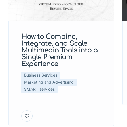
How to Combine,
Integrate, and Scale
Multimedia Tools into a
Single Premium
Experience
Business Services
Marketing and Advertising
SMART services