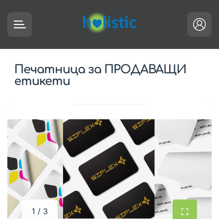
Печатница за ПРОДАВАЩИ
етикети
1 / 3