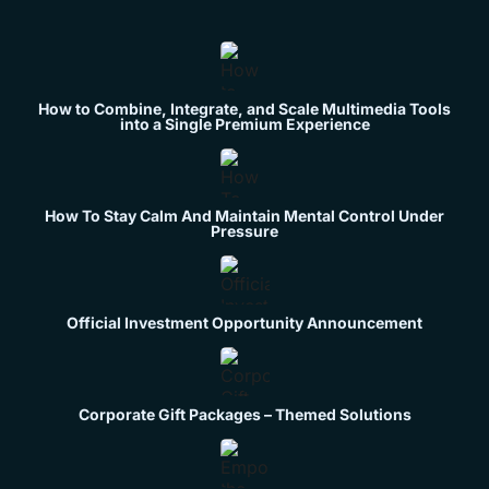
How to Combine, Integrate, and Scale Multimedia Tools
into a Single Premium Experience
How To Stay Calm And Maintain Mental Control Under
Pressure
Official Investment Opportunity Announcement
Corporate Gift Packages – Themed Solutions