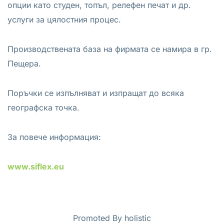
опции като студен, топъл, релефен печат и др.
услуги за цялостния процес.
Производствената база на фирмата се намира в гр.
Пещера.
Поръчки се изпълняват и изпращат до всяка
географска точка.
За повече информация:
www.siflex.eu
Promoted By holistic