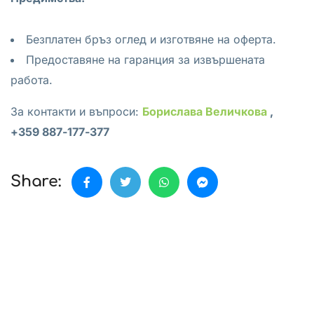
Безплатен бръз оглед и изготвяне на оферта.
Предоставяне на гаранция за извършената
работа.
За контакти и въпроси:
Борислава Величкова
,
+359 887-177-377
Share: