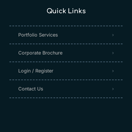
Quick Links
Portfolio Services
Corporate Brochure
Login / Register
Contact Us