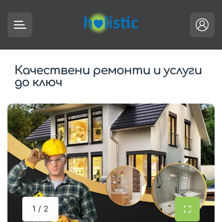
Качествени ремонти и услуги
до ключ
1 / 2