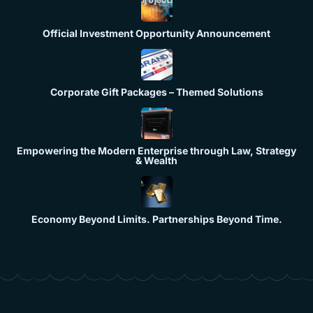
Official Investment Opportunity Announcement
Corporate Gift Packages – Themed Solutions
Empowering the Modern Enterprise through Law, Strategy
& Wealth
Economy Beyond Limits. Partnerships Beyond Time.