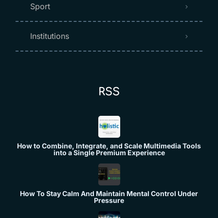
Sport
Institutions
RSS
How to Combine, Integrate, and Scale Multimedia Tools
into a Single Premium Experience
How To Stay Calm And Maintain Mental Control Under
Pressure