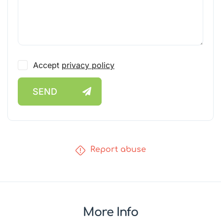
Accept
privacy policy
SEND
Report abuse
More Info