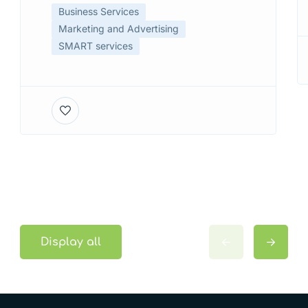
Business Services
Marketing and Advertising
SMART services
Display all