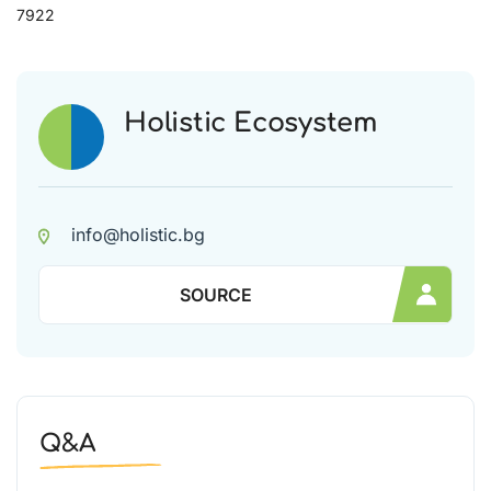
7922
Holistic Ecosystem
info@holistic.bg
SOURCE
Q&A