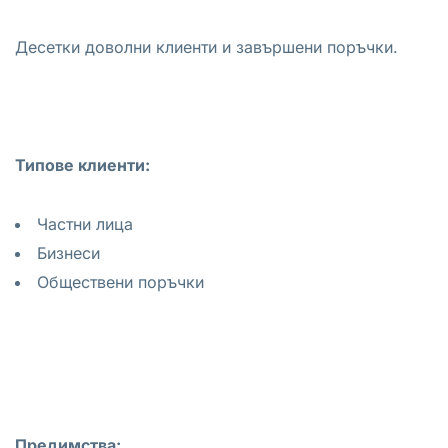
Десетки доволни клиенти и завършени поръчки.
Типове клиенти:
Частни лица
Бизнеси
Обществени поръчки
Предимства: