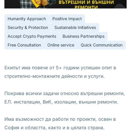
Humanity Approach
Positive Impact
Security & Protection
Sustainable Initiatives
Accept Crypto Payments
Business Partnerships
Free Consultation
Online service
Quick Communication
Екипът има повече от 5+ години успешен опит в
строително-монтажните дейности и услуги.
Покрива всички задачи относно вътрешни ремонти,
ЕЛ. инсталации, ВиК, изолации, външни ремонти.
Има възможност да работи по проекти, освен в
София и областта, както и в цялата страна.