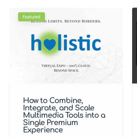
Featured
How to Combine,
Integrate, and Scale
Multimedia Tools into a
Single Premium
Experience