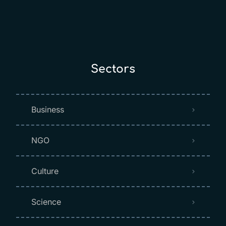
Sectors
Business
NGO
Culture
Science