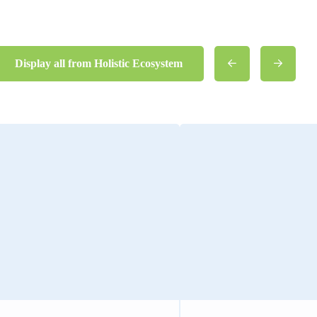
Display all from Holistic Ecosystem