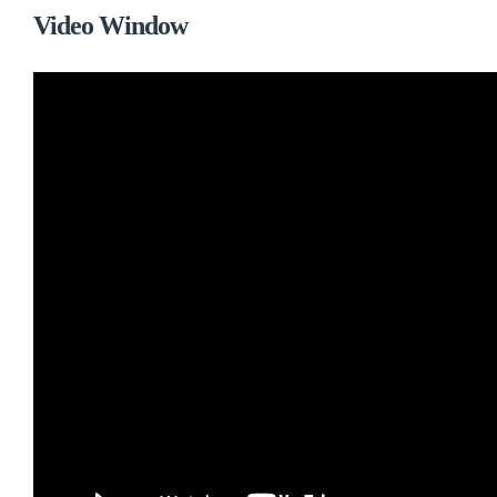
Video Window