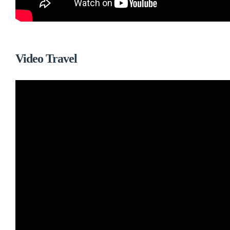
Video Travel